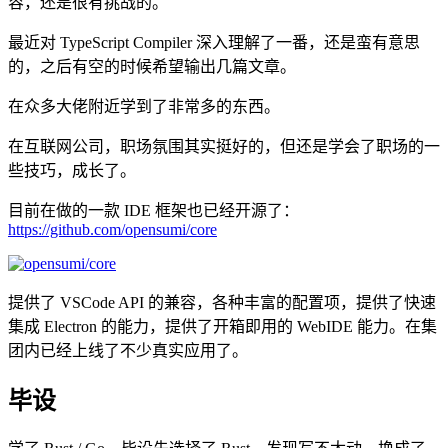
容，还是很有挑战的。
最近对 TypeScript Compiler 深入理解了一番，还是蛮有意思
的，之后有空的时候希望输出几篇文章。
在众多大佬附近学到了非常多的东西。
在互联网公司，职场氛围其实挺好的，但还是学会了职场的一
些技巧，成长了。
目前在做的一款 IDE 框架也已经开源了：
https://github.com/opensumi/core
提供了 VSCode API 的兼容，各种丰富的配置项，提供了快速
集成 Electron 的能力，提供了开箱即用的 WebIDE 能力。在集
团内已经上线了不少真实应用了。
毕设