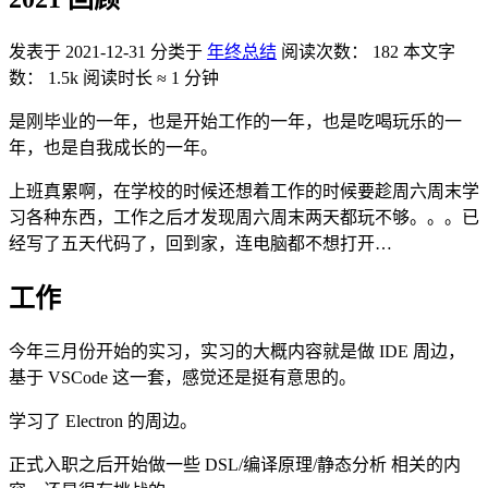
发表于
2021-12-31
分类于
年终总结
阅读次数：
182
本文字
数：
1.5k
阅读时长 ≈
1 分钟
是刚毕业的一年，也是开始工作的一年，也是吃喝玩乐的一
年，也是自我成长的一年。
上班真累啊，在学校的时候还想着工作的时候要趁周六周末学
习各种东西，工作之后才发现周六周末两天都玩不够。。。已
经写了五天代码了，回到家，连电脑都不想打开…
工作
今年三月份开始的实习，实习的大概内容就是做 IDE 周边，
基于 VSCode 这一套，感觉还是挺有意思的。
学习了 Electron 的周边。
正式入职之后开始做一些 DSL/编译原理/静态分析 相关的内