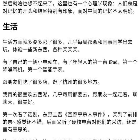
然后就啥也想不起来了，这里也有一个心理学现象：人们总是
对记忆的开头和结尾特别有印象，而对中间的记忆不太明确。
生活
生活方面就多姿多彩了很多，几乎每周都会和同事同学出去
玩，体验一些新东西，各种买买买。
有了自己的一辆小电动车，有了年轻人的第一台 iPad，第一个
降噪耳机，第一个智能手表。
跟朋友们吃了很多店，逛了杭州的很多地方。
我真的很喜欢去西湖，几乎每周都要去，跟朋友一起走着，聊
聊天，很美好。
第一次看了话剧，东野圭吾《回廊亭杀人事件》，买到了前排
的票~ 感觉还不错，后面又听了硬核电台对他们的采访，还是
蛮有意思的。