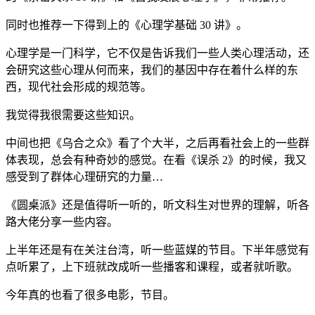
同时也推荐一下得到上的《心理学基础 30 讲》。
心理学是一门科学，它不仅是告诉我们一些人类心理活动，还
会研究这些心理从何而来，我们的基因中存在着什么样的东
西，现代社会形成的规范等。
我觉得我很需要这些知识。
中间也把《乌合之众》看了个大半，之后再看社会上的一些群
体表现，总会有种奇妙的感觉。在看《误杀 2》的时候，我又
感受到了群体心理研究的力量…
《圆桌派》还是值得听一听的，听文科生对世界的理解，听各
路大佬分享一些内容。
上半年还是有在关注台湾，听一些蓝媒的节目。下半年感觉有
点听累了，上下班就改成听一些播客和课程，或者就听歌。
今年真的也看了很多电影，节目。